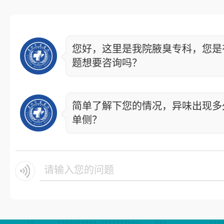
您好，这里是我院腋臭专科，您是
题想要咨询吗？
简单了解下您的情况，异味出现多
单侧？
请输入您的问题.