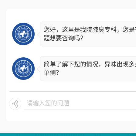
您好，这里是我院腋臭专科，您是
题想要咨询吗？
简单了解下您的情况，异味出现多
单侧？
请输入您的问题.