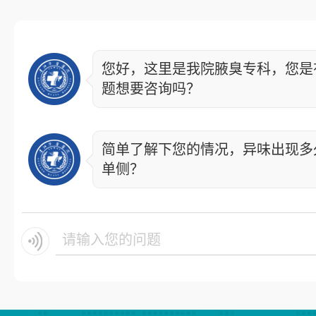
您好，这里是我院腋臭专科，您是
题想要咨询吗？
简单了解下您的情况，异味出现多
单侧？
请输入您的问题.